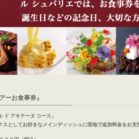
アーお食事券』
 ド アキテーヌ コース」
クスとしてお好きなメインディッシュに現地で追加料金をお支