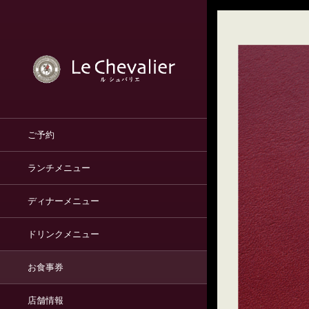
ご予約
ランチメニュー
ディナーメニュー
ドリンクメニュー
お食事券
店舗情報