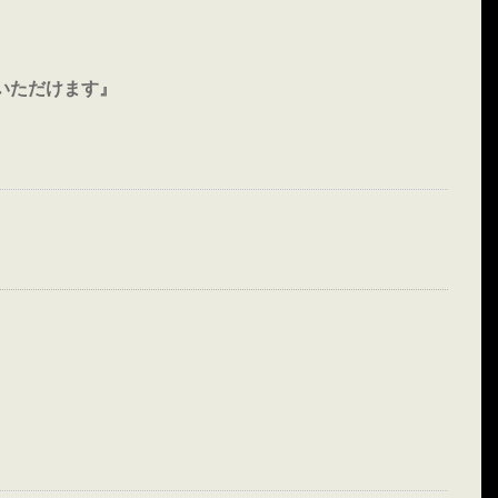
いただけます』